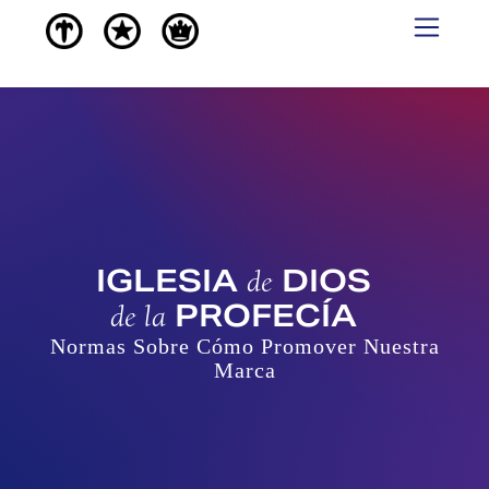
IGLESIA
DIOS
de
PROFECÍA
de la
Normas Sobre Cómo Promover Nuestra
Marca